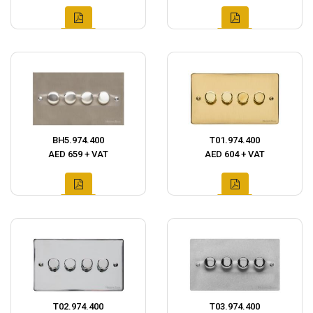
BH5.974.400
T01.974.400
AED 659 + VAT
AED 604 + VAT
T02.974.400
T03.974.400