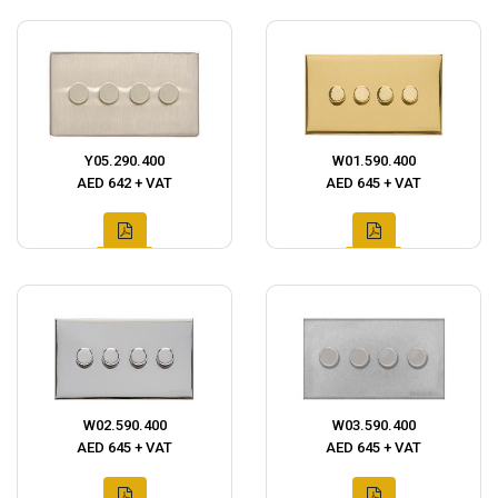
Y05.290.400
W01.590.400
AED 642 + VAT
AED 645 + VAT
W02.590.400
W03.590.400
AED 645 + VAT
AED 645 + VAT