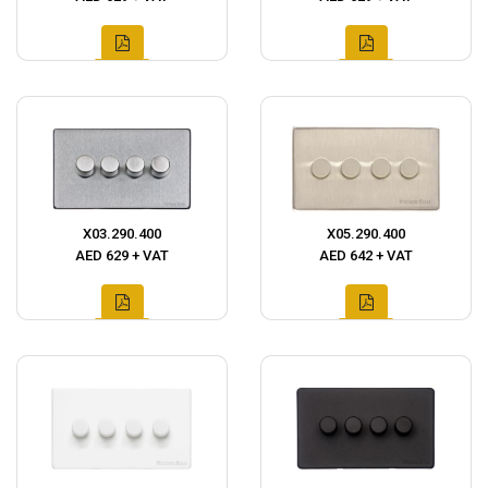
X03.290.400
X05.290.400
AED 629 + VAT
AED 642 + VAT