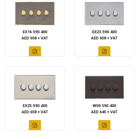
EX16.590.400
EX23.590.400
AED 658 + VAT
AED 658 + VAT
EX25.590.400
W09.590.400
AED 658 + VAT
AED 645 + VAT