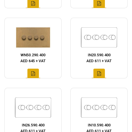
WN50.290.400
IN20.590.400
AED 645 + VAT
AED 611 + VAT
IN26.590.400
IN10.590.400
AED 611 + VAT
AED 611 + VAT