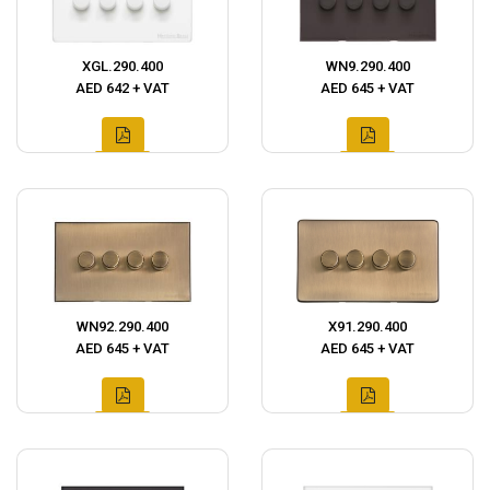
XGL.290.400
WN9.290.400
AED 642 + VAT
AED 645 + VAT
WN92.290.400
X91.290.400
AED 645 + VAT
AED 645 + VAT