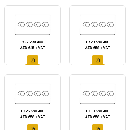
Y97.290.400
EX20.590.400
AED 645 + VAT
AED 658 + VAT
EX26.590.400
EX10.590.400
AED 658 + VAT
AED 658 + VAT