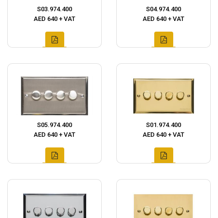
S03.974.400
S04.974.400
AED 640 + VAT
AED 640 + VAT
S05.974.400
S01.974.400
AED 640 + VAT
AED 640 + VAT