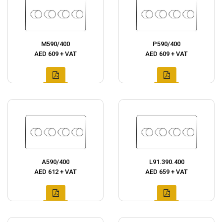
M590/400
P590/400
AED 609 + VAT
AED 609 + VAT
A590/400
L91.390.400
AED 612 + VAT
AED 659 + VAT