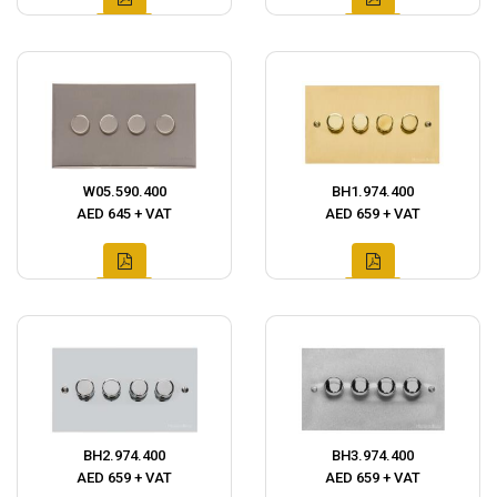
W05.590.400
BH1.974.400
AED 645 + VAT
AED 659 + VAT
BH2.974.400
BH3.974.400
AED 659 + VAT
AED 659 + VAT