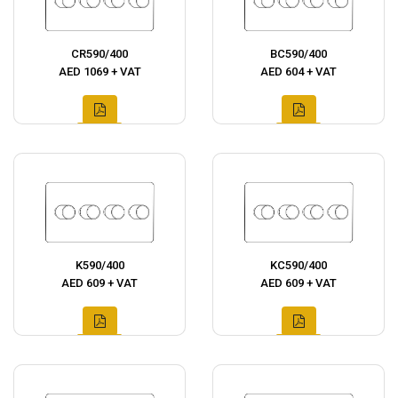
CR590/400
BC590/400
AED 1069 + VAT
AED 604 + VAT
K590/400
KC590/400
AED 609 + VAT
AED 609 + VAT