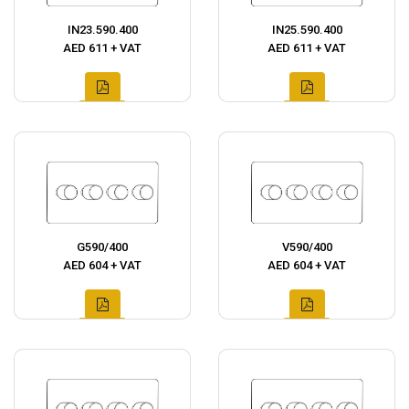
IN23.590.400
IN25.590.400
AED 611 + VAT
AED 611 + VAT
G590/400
V590/400
AED 604 + VAT
AED 604 + VAT