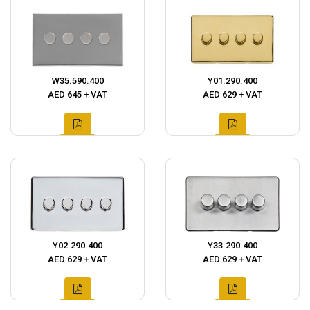
W35.590.400
Y01.290.400
AED 645 + VAT
AED 629 + VAT
Y02.290.400
Y33.290.400
AED 629 + VAT
AED 629 + VAT