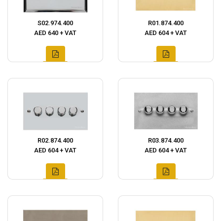
S02.974.400
R01.874.400
AED 640 + VAT
AED 604 + VAT
R02.874.400
R03.874.400
AED 604 + VAT
AED 604 + VAT