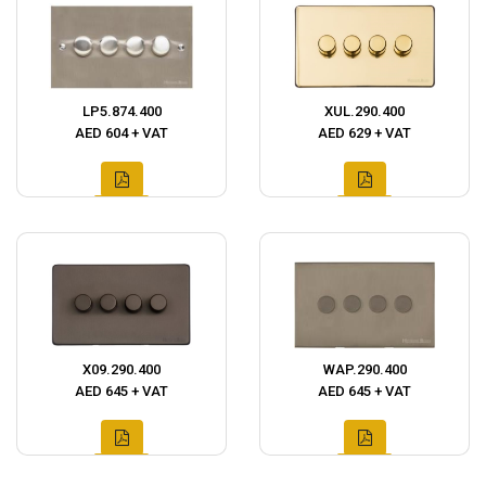
LP5.874.400
XUL.290.400
AED 604 + VAT
AED 629 + VAT
X09.290.400
WAP.290.400
AED 645 + VAT
AED 645 + VAT