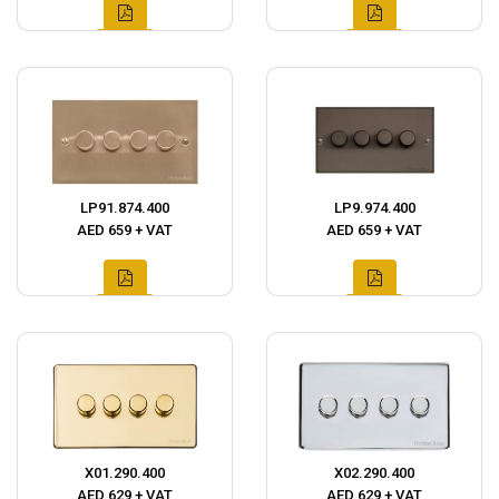
LP91.874.400
LP9.974.400
AED 659 + VAT
AED 659 + VAT
X01.290.400
X02.290.400
AED 629 + VAT
AED 629 + VAT