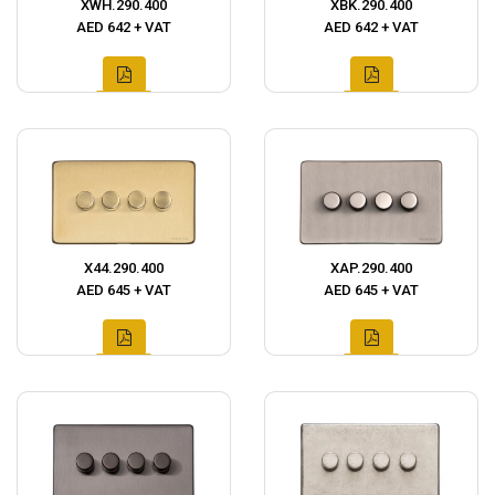
XWH.290.400
XBK.290.400
AED 642 + VAT
AED 642 + VAT
X44.290.400
XAP.290.400
AED 645 + VAT
AED 645 + VAT