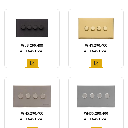
WJB.290.400
WN1.290.400
AED 645 + VAT
AED 645 + VAT
WN5.290.400
WN35.290.400
AED 645 + VAT
AED 645 + VAT