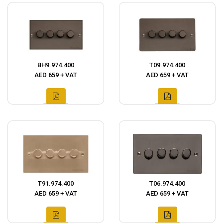
BH9.974.400
T09.974.400
AED 659 + VAT
AED 659 + VAT
T91.974.400
T06.974.400
AED 659 + VAT
AED 659 + VAT