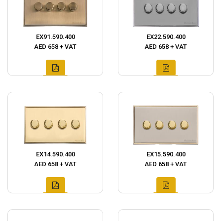
EX91.590.400
EX22.590.400
AED 658 + VAT
AED 658 + VAT
EX14.590.400
EX15.590.400
AED 658 + VAT
AED 658 + VAT