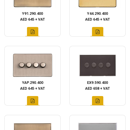
Y91.290.400
Y44.290.400
AED 645 + VAT
AED 645 + VAT
YAP.290.400
EX9.590.400
AED 645 + VAT
AED 658 + VAT