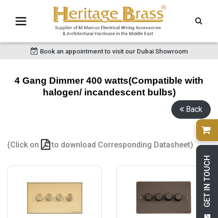
Book an appointment to visit our Dubai Showroom
4 Gang Dimmer 400 watts(Compatible with
halogen/ incandescent bulbs)
Back
(Click on
to download Corresponding Datasheet)
GET IN TOUCH