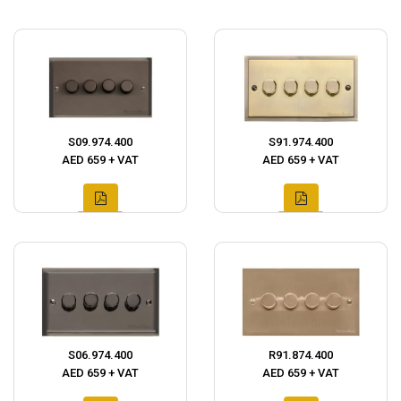
S09.974.400
S91.974.400
AED 659 + VAT
AED 659 + VAT
S06.974.400
R91.874.400
AED 659 + VAT
AED 659 + VAT