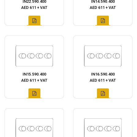
IN22.590.400
IN14.590.400
AED 611 + VAT
AED 611 + VAT
IN15.590.400
IN16.590.400
AED 611 + VAT
AED 611 + VAT