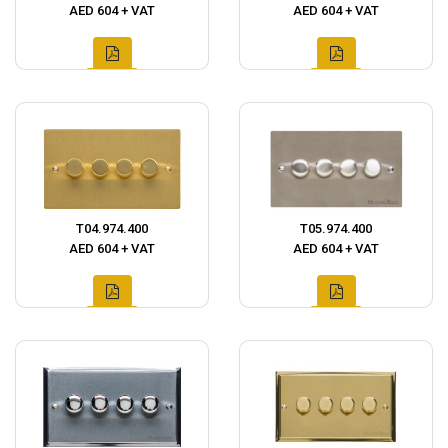
AED 604 + VAT
AED 604 + VAT
T04.974.400
T05.974.400
AED 604 + VAT
AED 604 + VAT