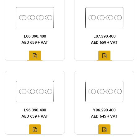
L06.390.400
L07.390.400
AED 659 + VAT
AED 659 + VAT
L96.390.400
Y96.290.400
AED 659 + VAT
AED 645 + VAT