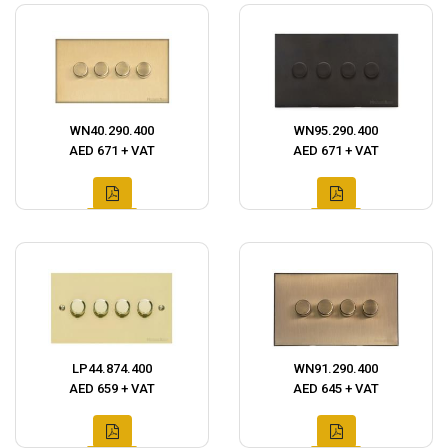
WN40.290.400
WN95.290.400
AED 671 + VAT
AED 671 + VAT
LP44.874.400
WN91.290.400
AED 659 + VAT
AED 645 + VAT