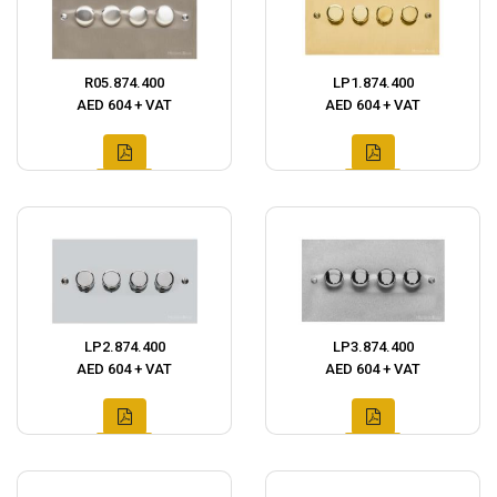
R05.874.400
LP1.874.400
AED 604 + VAT
AED 604 + VAT
LP2.874.400
LP3.874.400
AED 604 + VAT
AED 604 + VAT