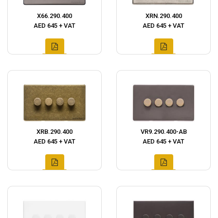
X66.290.400
XRN.290.400
AED 645 + VAT
AED 645 + VAT
XRB.290.400
VR9.290.400-AB
AED 645 + VAT
AED 645 + VAT