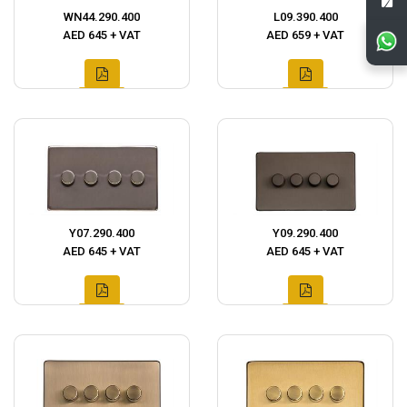
WN44.290.400
L09.390.400
AED 645 + VAT
AED 659 + VAT
Y07.290.400
Y09.290.400
AED 645 + VAT
AED 645 + VAT