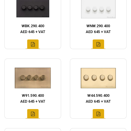
WBK.290.400
WNW.290.400
AED 645 + VAT
AED 645 + VAT
W91.590.400
W44.590.400
AED 645 + VAT
AED 645 + VAT