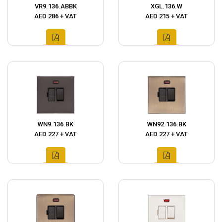
VR9.136.ABBK
XGL.136.W
AED 286 + VAT
AED 215 + VAT
WN9.136.BK
WN92.136.BK
AED 227 + VAT
AED 227 + VAT