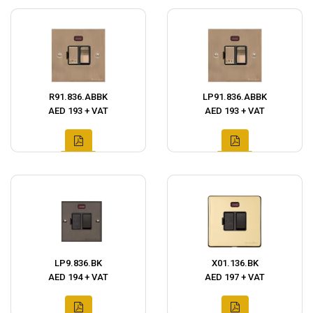
R91.836.ABBK
LP91.836.ABBK
AED 193 + VAT
AED 193 + VAT
LP9.836.BK
X01.136.BK
AED 194 + VAT
AED 197 + VAT