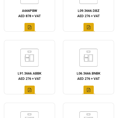
A666PBW
L09.3666.DBZ
AED 878 + VAT
AED 276 + VAT
L91.3666.ABBK
L06.3666.BNBK
AED 276 + VAT
AED 276 + VAT