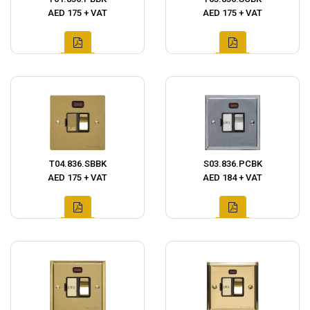
AED 175 + VAT
AED 175 + VAT
T04.836.SBBK
S03.836.PCBK
AED 175 + VAT
AED 184 + VAT