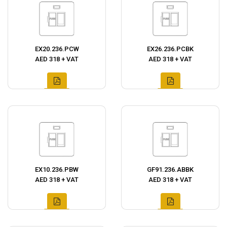
EX20.236.PCW
EX26.236.PCBK
AED 318 + VAT
AED 318 + VAT
EX10.236.PBW
GF91.236.ABBK
AED 318 + VAT
AED 318 + VAT