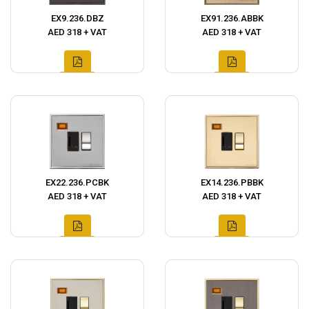
EX9.236.DBZ
EX91.236.ABBK
AED 318 + VAT
AED 318 + VAT
EX22.236.PCBK
EX14.236.PBBK
AED 318 + VAT
AED 318 + VAT