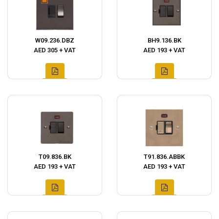
W09.236.DBZ
BH9.136.BK
AED 305 + VAT
AED 193 + VAT
T09.836.BK
T91.836.ABBK
AED 193 + VAT
AED 193 + VAT