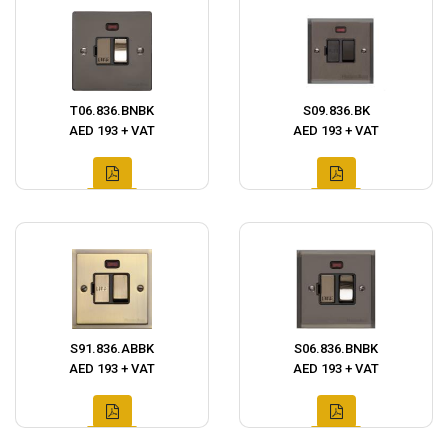
T06.836.BNBK
S09.836.BK
AED 193 + VAT
AED 193 + VAT
S91.836.ABBK
S06.836.BNBK
AED 193 + VAT
AED 193 + VAT