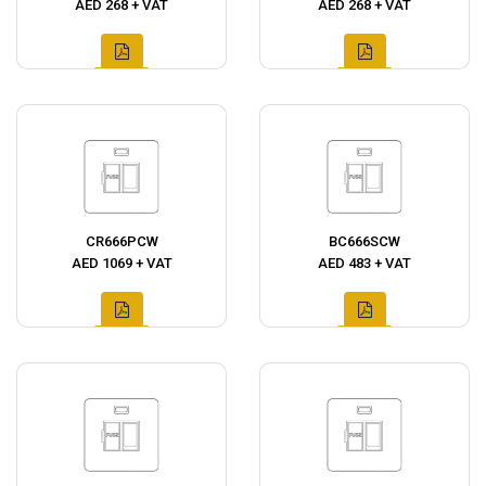
AED 268 + VAT
AED 268 + VAT
CR666PCW
BC666SCW
AED 1069 + VAT
AED 483 + VAT