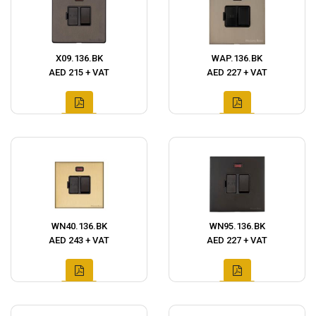
X09.136.BK
WAP.136.BK
AED 215 + VAT
AED 227 + VAT
WN40.136.BK
WN95.136.BK
AED 243 + VAT
AED 227 + VAT