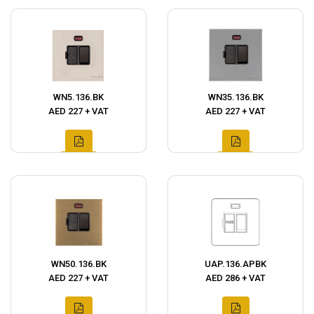
WN5.136.BK
WN35.136.BK
AED 227 + VAT
AED 227 + VAT
WN50.136.BK
UAP.136.APBK
AED 227 + VAT
AED 286 + VAT