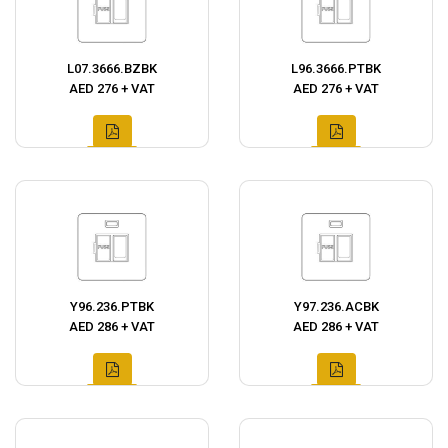
L07.3666.BZBK
L96.3666.PTBK
AED 276 + VAT
AED 276 + VAT
Y96.236.PTBK
Y97.236.ACBK
AED 286 + VAT
AED 286 + VAT