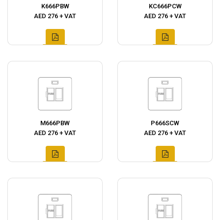
K666PBW
KC666PCW
AED 276 + VAT
AED 276 + VAT
M666PBW
P666SCW
AED 276 + VAT
AED 276 + VAT