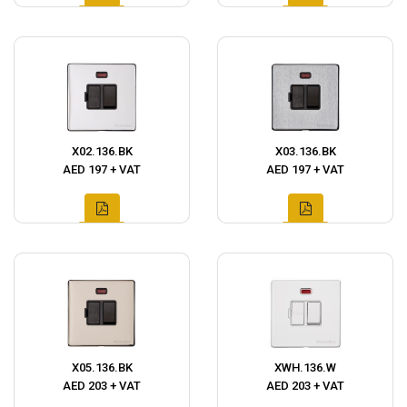
X02.136.BK
X03.136.BK
AED 197 + VAT
AED 197 + VAT
X05.136.BK
XWH.136.W
AED 203 + VAT
AED 203 + VAT