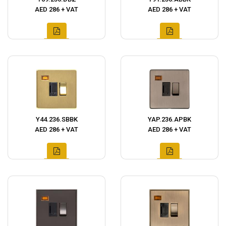
AED 286 + VAT
AED 286 + VAT
Y44.236.SBBK
YAP.236.APBK
AED 286 + VAT
AED 286 + VAT