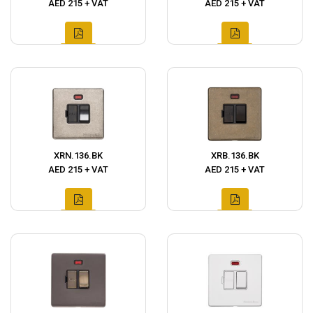
AED 215 + VAT
AED 215 + VAT
XRN.136.BK
XRB.136.BK
AED 215 + VAT
AED 215 + VAT