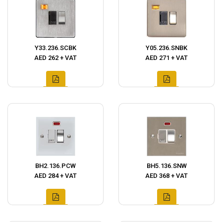
Y33.236.SCBK
Y05.236.SNBK
AED 262 + VAT
AED 271 + VAT
BH2.136.PCW
BH5.136.SNW
AED 284 + VAT
AED 368 + VAT