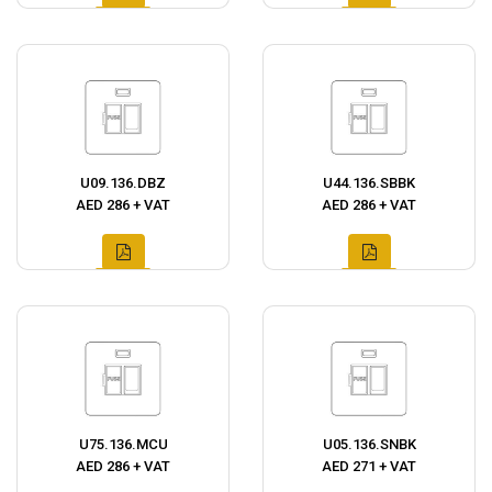
U09.136.DBZ
U44.136.SBBK
AED 286 + VAT
AED 286 + VAT
U75.136.MCU
U05.136.SNBK
AED 286 + VAT
AED 271 + VAT