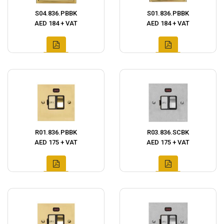
S04.836.PBBK
S01.836.PBBK
AED 184 + VAT
AED 184 + VAT
R01.836.PBBK
R03.836.SCBK
AED 175 + VAT
AED 175 + VAT