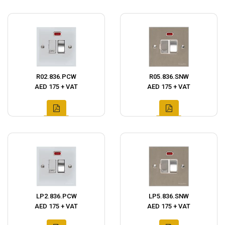
R02.836.PCW
R05.836.SNW
AED 175 + VAT
AED 175 + VAT
LP2.836.PCW
LP5.836.SNW
AED 175 + VAT
AED 175 + VAT