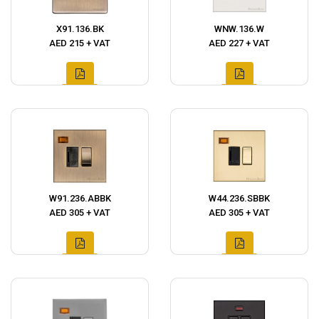
X91.136.BK
WNW.136.W
AED 215 + VAT
AED 227 + VAT
W91.236.ABBK
W44.236.SBBK
AED 305 + VAT
AED 305 + VAT