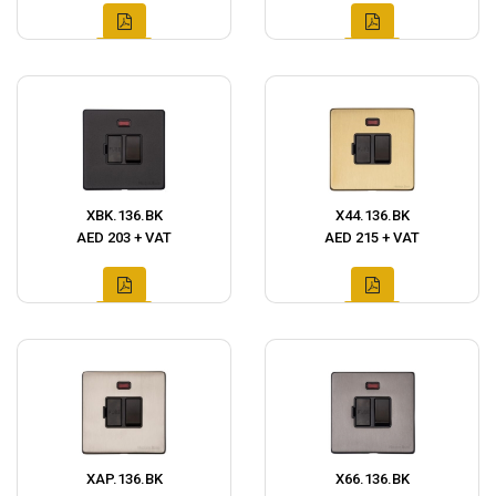
XBK.136.BK
X44.136.BK
AED 203 + VAT
AED 215 + VAT
XAP.136.BK
X66.136.BK