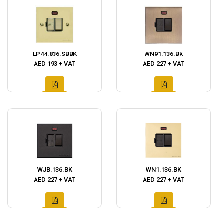
LP44.836.SBBK
WN91.136.BK
AED 193 + VAT
AED 227 + VAT
WJB.136.BK
WN1.136.BK
AED 227 + VAT
AED 227 + VAT