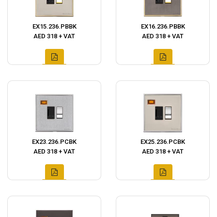
EX15.236.PBBK
EX16.236.PBBK
AED 318 + VAT
AED 318 + VAT
EX23.236.PCBK
EX25.236.PCBK
AED 318 + VAT
AED 318 + VAT