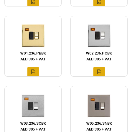
W01.236.PBBK
W02.236.PCBK
AED 305 + VAT
AED 305 + VAT
W03.236.SCBK
W05.236.SNBK
AED 305 + VAT
AED 305 + VAT