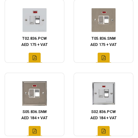
T02.836.PCW
T05.836.SNW
AED 175 + VAT
AED 175 + VAT
S05.836.SNW
S02.836.PCW
AED 184 + VAT
AED 184 + VAT